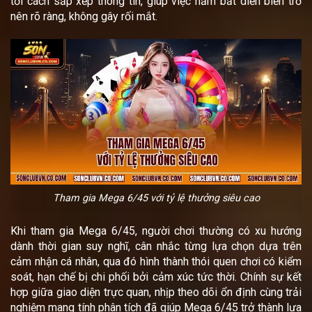
tới cách sắp xếp thông tin, giúp việc nắm bắt diễn biến trở
nên rõ ràng, không gây rối mắt.
Tham gia Mega 6/45 với tỷ lệ thưởng siêu cao
Khi tham gia Mega 6/45, người chơi thường có xu hướng
dành thời gian suy nghĩ, cân nhắc từng lựa chọn dựa trên
cảm nhận cá nhân, qua đó hình thành thói quen chơi có kiểm
soát, hạn chế bị chi phối bởi cảm xúc tức thời. Chính sự kết
hợp giữa giao diện trực quan, nhịp theo dõi ổn định cùng trải
nghiệm mang tính phân tích đã giúp Mega 6/45 trở thành lựa