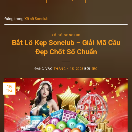
Đăng trong
Xổ số Sonclub
XỔ SỐ SONCLUB
Bắt Lô Kẹp Sonclub – Giải Mã Cầu
Đẹp Chốt Số Chuẩn
ĐĂNG VÀO
THÁNG 4 15, 2026
BỞI
SEO
15
Th4