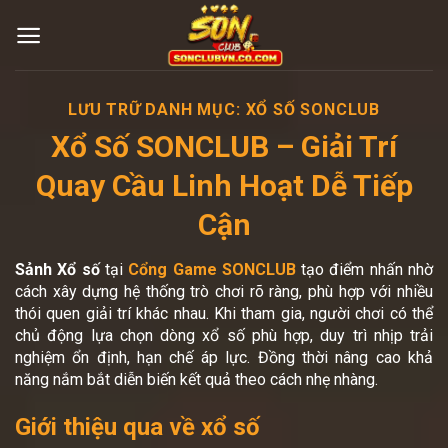
Bỏ
qua
nội
dung
LƯU TRỮ DANH MỤC:
XỔ SỐ SONCLUB
Xổ Số SONCLUB – Giải Trí
Quay Cầu Linh Hoạt Dễ Tiếp
Cận
Sảnh Xổ số
tại
Cổng Game SONCLUB
tạo điểm nhấn nhờ
cách xây dựng hệ thống trò chơi rõ ràng, phù hợp với nhiều
thói quen giải trí khác nhau. Khi tham gia, người chơi có thể
chủ động lựa chọn dòng xổ số phù hợp, duy trì nhịp trải
nghiệm ổn định, hạn chế áp lực. Đồng thời nâng cao khả
năng nắm bắt diễn biến kết quả theo cách nhẹ nhàng.
Giới thiệu qua về xổ số