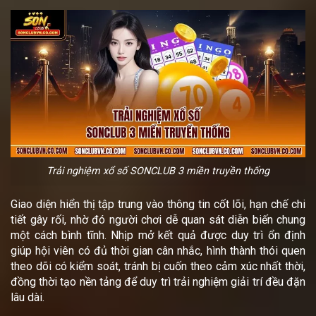
Trải nghiệm xổ số SONCLUB 3 miền truyền thống
Giao diện hiển thị tập trung vào thông tin cốt lõi, hạn chế chi
tiết gây rối, nhờ đó người chơi dễ quan sát diễn biến chung
một cách bình tĩnh. Nhịp mở kết quả được duy trì ổn định
giúp hội viên có đủ thời gian cân nhắc, hình thành thói quen
theo dõi có kiểm soát, tránh bị cuốn theo cảm xúc nhất thời,
đồng thời tạo nền tảng để duy trì trải nghiệm giải trí đều đặn
lâu dài.