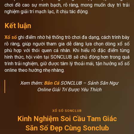
chơi đề cao sự minh bạch, rõ ràng, mong muốn duy trì trải
nghiệm giải trí mạch lạc, ít chịu tác động.
Kết luận
Xổ số
ghi điểm nhờ hệ thống trò chơi đa dạng, cách trình bày
rõ ràng, giúp người tham gia dễ dàng lựa chọn dòng xổ số
phù hợp với thói quen cá nhân. Khi hiểu rõ đặc điểm từng
hình thức, hội viên tại SONCLUB sẽ chủ động hơn trong quá
trình trải nghiệm, giữ được tâm lý thoải mái, tận hưởng xổ số
online theo hướng nhẹ nhàng.
Xem thêm:
Bắn Cá
SONCLUB – Sảnh Săn Ngư
Online Giải Trí Được Yêu Thích
XỔ SỐ SONCLUB
Kinh Nghiệm Soi Cầu Tam Giác
Săn Số Đẹp Cùng Sonclub