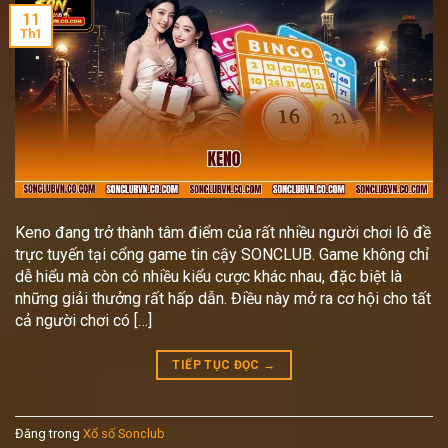
11
Th1
Keno đang trở thành tâm điểm của rất nhiều người chơi lô đề
trực tuyến tại cổng game tin cậy SONCLUB. Game không chỉ
dễ hiểu mà còn có nhiều kiểu cược khác nhau, đặc biệt là
những giải thưởng rất hấp dẫn. Điều này mở ra cơ hội cho tất
cả người chơi có […]
TIẾP TỤC ĐỌC
→
Đăng trong
Xổ số Sonclub