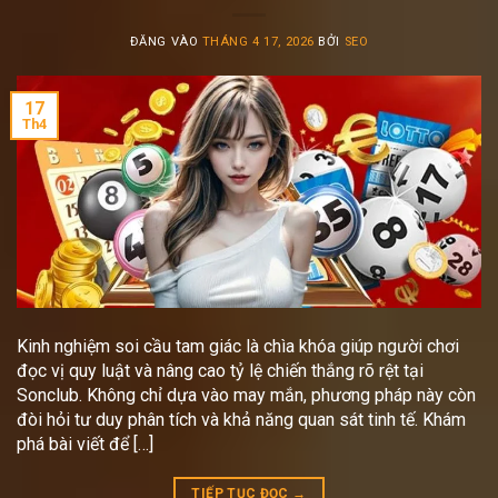
ĐĂNG VÀO
THÁNG 4 17, 2026
BỞI
SEO
17
Th4
Kinh nghiệm soi cầu tam giác là chìa khóa giúp người chơi
đọc vị quy luật và nâng cao tỷ lệ chiến thắng rõ rệt tại
Sonclub. Không chỉ dựa vào may mắn, phương pháp này còn
đòi hỏi tư duy phân tích và khả năng quan sát tinh tế. Khám
phá bài viết để […]
TIẾP TỤC ĐỌC
→