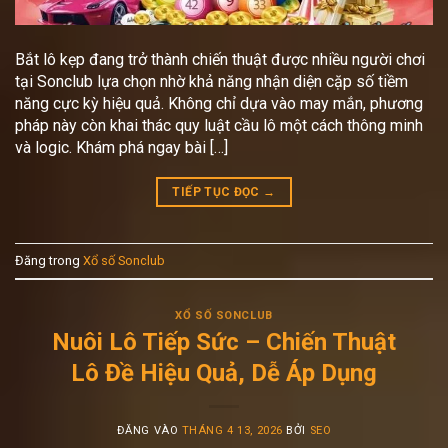
Bắt lô kẹp đang trở thành chiến thuật được nhiều người chơi
tại Sonclub lựa chọn nhờ khả năng nhận diện cặp số tiềm
năng cực kỳ hiệu quả. Không chỉ dựa vào may mắn, phương
pháp này còn khai thác quy luật cầu lô một cách thông minh
và logic. Khám phá ngay bài […]
TIẾP TỤC ĐỌC
→
Đăng trong
Xổ số Sonclub
XỔ SỐ SONCLUB
Nuôi Lô Tiếp Sức – Chiến Thuật
Lô Đề Hiệu Quả, Dễ Áp Dụng
ĐĂNG VÀO
THÁNG 4 13, 2026
BỞI
SEO