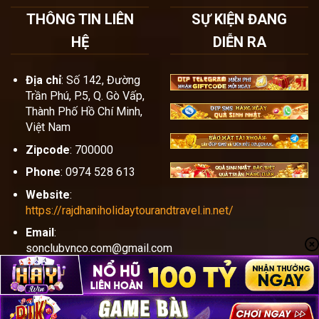
THÔNG TIN LIÊN
SỰ KIỆN ĐANG
HỆ
DIỄN RA
Địa chỉ
: Số 142, Đường
Trần Phú, P.5, Q. Gò Vấp,
Thành Phố Hồ Chí Minh,
Việt Nam
Zipcode
: 700000
Phone
: 0974 528 613
Website
:
https://rajdhaniholidaytourandtravel.in.net/
Email
:
sonclubvnco.com@gmail.com
Copyright 2026 ©
SONCLUB
all rights reserved