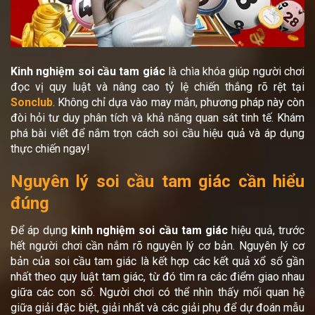
Kinh nghiệm soi cầu tam giác
là chìa khóa giúp người chơi
đọc vị quy luật và nâng cao tỷ lệ chiến thắng rõ rệt tại
Sonclub
. Không chỉ dựa vào may mắn, phương pháp này còn
đòi hỏi tư duy phân tích và khả năng quan sát tinh tế. Khám
phá bài viết để nắm trọn cách soi cầu hiệu quả và áp dụng
thực chiến ngay!
Nguyên lý soi cầu tam giác cần hiểu
đúng
Để áp dụng
kinh nghiệm soi cầu tam giác
hiệu quả, trước
hết người chơi cần nắm rõ nguyên lý cơ bản. Nguyên lý cơ
bản của soi cầu tam giác là kết hợp các kết quả xổ số gần
nhất theo quy luật tam giác, từ đó tìm ra các điểm giao nhau
giữa các con số. Người chơi có thể nhìn thấy mối quan hệ
giữa giải đặc biệt, giải nhất và các giải phụ để dự đoán mẫu