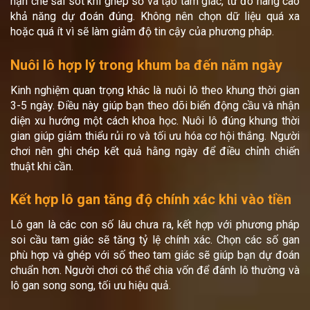
hạn chế sai sót khi ghép số và tạo tam giác, từ đó nâng cao
khả năng dự đoán đúng. Không nên chọn dữ liệu quá xa
hoặc quá ít vì sẽ làm giảm độ tin cậy của phương pháp.
Nuôi lô hợp lý trong khum ba đến năm ngày
Kinh nghiệm quan trọng khác là nuôi lô theo khung thời gian
3-5 ngày. Điều này giúp bạn theo dõi biến động cầu và nhận
diện xu hướng một cách khoa học. Nuôi lô đúng khung thời
gian giúp giảm thiểu rủi ro và tối ưu hóa cơ hội thắng. Người
chơi nên ghi chép kết quả hằng ngày để điều chỉnh chiến
thuật khi cần.
Kết hợp lô gan tăng độ chính xác khi vào tiền
Lô gan là các con số lâu chưa ra, kết hợp với phương pháp
soi cầu tam giác sẽ tăng tỷ lệ chính xác. Chọn các số gan
phù hợp và ghép với số theo tam giác sẽ giúp bạn dự đoán
chuẩn hơn. Người chơi có thể chia vốn để đánh lô thường và
lô gan song song, tối ưu hiệu quả.