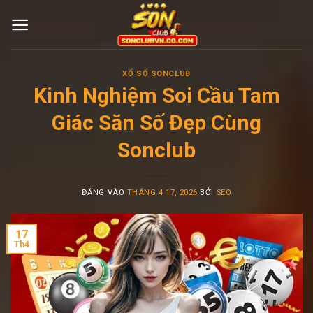
Bỏ
qua
nội
dung
XỔ SỐ SONCLUB
Kinh Nghiệm Soi Cầu Tam
Giác Săn Số Đẹp Cùng
Sonclub
ĐĂNG VÀO
THÁNG 4 17, 2026
BỞI
SEO
17
Th4