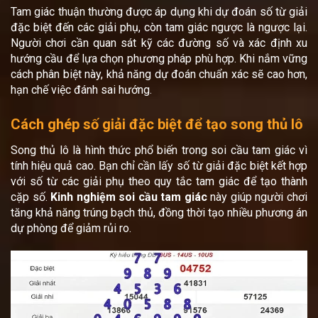
Tam giác thuận thường được áp dụng khi dự đoán số từ giải
đặc biệt đến các giải phụ, còn tam giác ngược là ngược lại.
Người chơi cần quan sát kỹ các đường số và xác định xu
hướng cầu để lựa chọn phương pháp phù hợp. Khi nắm vững
cách phân biệt này, khả năng dự đoán chuẩn xác sẽ cao hơn,
hạn chế việc đánh sai hướng.
Cách ghép số giải đặc biệt để tạo song thủ lô
Song thủ lô là hình thức phổ biến trong soi cầu tam giác vì
tính hiệu quả cao. Bạn chỉ cần lấy số từ giải đặc biệt kết hợp
với số từ các giải phụ theo quy tắc tam giác để tạo thành
cặp số.
Kinh nghiệm soi cầu tam giác
này giúp người chơi
tăng khả năng trúng bạch thủ, đồng thời tạo nhiều phương án
dự phòng để giảm rủi ro.