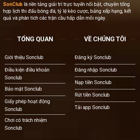
SonClub
là nền tảng giải trí trực tuyến nổi bật, chuyên tổng
hợp lịch thi đấu bóng đá, tỷ lệ kèo cược, bảng xếp hạng, kết
quả và phân tích các trận cầu hấp dẫn mỗi ngày.
TỔNG QUAN
VỀ CHÚNG TÔI
Giới thiệu Sonclub
Đăng ký Sonclub
Điều kiện điều khoản
Đăng nhập Sonclub
Sonclub
Nạp tiền Sonclub
Bảo mật Sonclub
Rút tiền Sonclub
Giấy phép hoạt động
Tải app Sonclub
Sonclub
Chơi có trách nhiệm
Sonclub