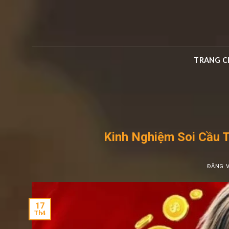
Bỏ
qua
nội
dung
TRANG C
Kinh Nghiệm Soi Cầu 
ĐĂNG 
17
Th4