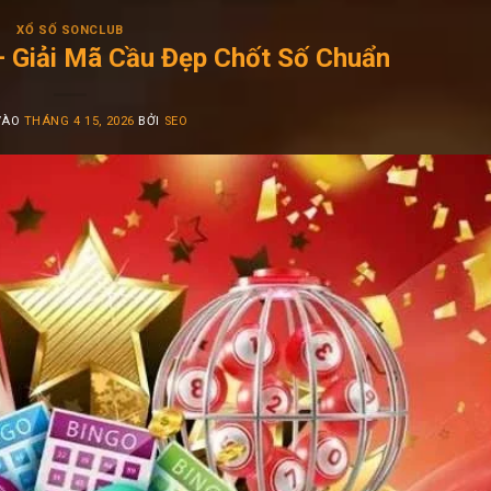
XỔ SỐ SONCLUB
– Giải Mã Cầu Đẹp Chốt Số Chuẩn
VÀO
THÁNG 4 15, 2026
BỞI
SEO