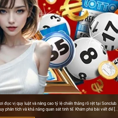
i đọc vị quy luật và nâng cao tỷ lệ chiến thắng rõ rệt tại Sonclub
 phân tích và khả năng quan sát tinh tế. Khám phá bài viết để […