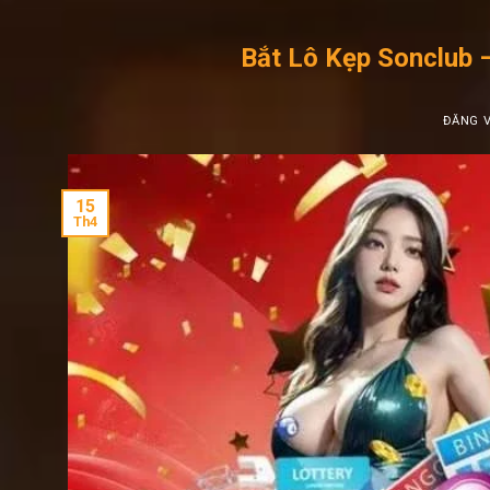
Bắt Lô Kẹp Sonclub 
ĐĂNG 
15
Th4