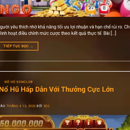
ười yêu thích nhờ khả năng tối ưu lợi nhuận và hạn chế rủi ro. Ch
 linh hoạt điều chỉnh mức cược theo kết quả thực tế. Bài […]
TIẾP TỤC ĐỌC
→
NỔ HŨ SONCLUB
Nổ Hũ Hấp Dẫn Với Thưởng Cực Lớn
VÀO
THÁNG 4 13, 2026
BỞI
SEO