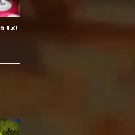
iến thuật