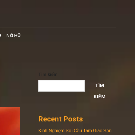
O
NỔ HŨ
Tìm kiếm
TÌM
KIẾM
Recent Posts
Kinh Nghiệm Soi Cầu Tam Giác Săn