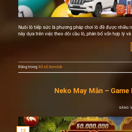
Nuôi lô tiếp sức là phương pháp chơi lô đề được nhiều ng
này dựa trên việc theo dõi cầu lô, phân bổ vốn hợp lý và
Đăng trong
Xổ số Sonclub
Neko May Mắn – Game 
ĐĂNG 
13