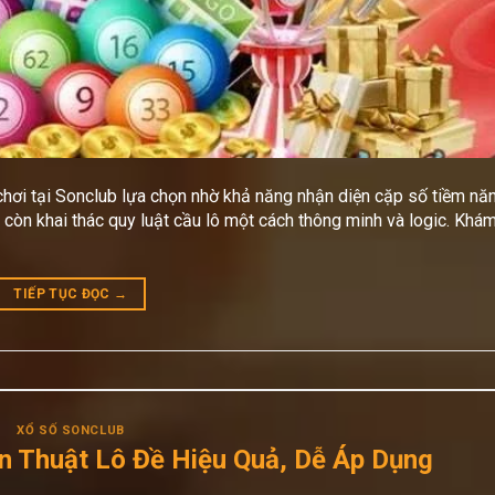
 chơi tại Sonclub lựa chọn nhờ khả năng nhận diện cặp số tiềm nă
còn khai thác quy luật cầu lô một cách thông minh và logic. Khá
TIẾP TỤC ĐỌC
→
XỔ SỐ SONCLUB
ến Thuật Lô Đề Hiệu Quả, Dễ Áp Dụng