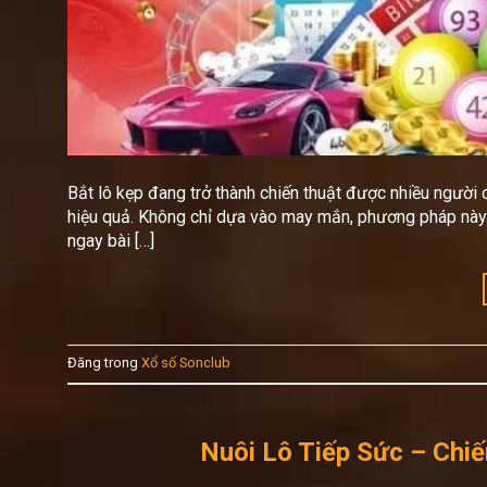
Bắt lô kẹp đang trở thành chiến thuật được nhiều người
hiệu quả. Không chỉ dựa vào may mắn, phương pháp này 
ngay bài […]
Đăng trong
Xổ số Sonclub
Nuôi Lô Tiếp Sức – Chi