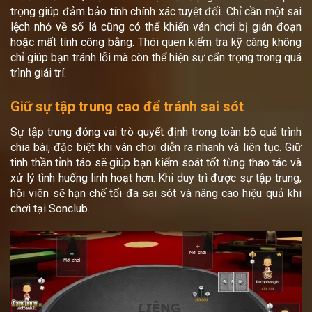
trọng giúp đảm bảo tính chính xác tuyệt đối. Chỉ cần một sai
lệch nhỏ về số lá cũng có thể khiến ván chơi bị gián đoạn
hoặc mất tính công bằng. Thói quen kiểm tra kỹ càng không
chỉ giúp bạn tránh lỗi mà còn thể hiện sự cẩn trọng trong quá
trình giái trí.
Giữ sự tập trung cao để tránh sai sót
Sự tập trung đóng vai trò quyết định trong toàn bộ quá trình
chia bài, đặc biệt khi ván chơi diễn ra nhanh và liên tục. Giữ
tinh thần tỉnh táo sẽ giúp bạn kiểm soát tốt từng thao tác và
xử lý tình huống linh hoạt hơn. Khi duy trì được sự tập trung,
hội viên sẽ hạn chế tối đa sai sót và nâng cao hiệu quả khi
chơi tại Sonclub.