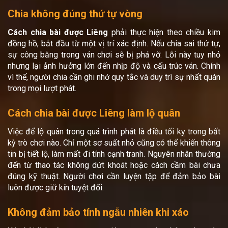
Chia không đúng thứ tự vòng
Cách chia bài được Liêng
phải thực hiện theo chiều kim
đồng hồ, bắt đầu từ một vị trí xác định. Nếu chia sai thứ tự,
sự công bằng trong ván chơi sẽ bị phá vỡ. Lỗi này tuy nhỏ
nhưng lại ảnh hưởng lớn đến nhịp độ và cấu trúc ván. Chính
vì thế, người chia cần ghi nhớ quy tắc và duy trì sự nhất quán
trong mọi lượt phát.
Cách chia bài được Liêng làm lộ quân
Việc để lộ quân trong quá trình phát là điều tối kỵ trong bất
kỳ trò chơi nào. Chỉ một sơ suất nhỏ cũng có thể khiến thông
tin bị tiết lộ, làm mất đi tính cạnh tranh. Nguyên nhân thường
đến từ thao tác không dứt khoát hoặc cách cầm bài chưa
đúng kỹ thuật. Người chơi cần luyện tập để đảm bảo bài
luôn được giữ kín tuyệt đối.
Không đảm bảo tính ngẫu nhiên khi xáo