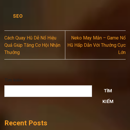
SEO
Cách Quay Hũ Dễ Nổ Hiệu
Neko May Mắn – Game Nổ
Quả Giúp Tăng Cơ Hội Nhận
Hũ Hấp Dẫn Với Thưởng Cực
Thưởng
Lớn
Tìm kiếm
TÌM
KIẾM
Recent Posts