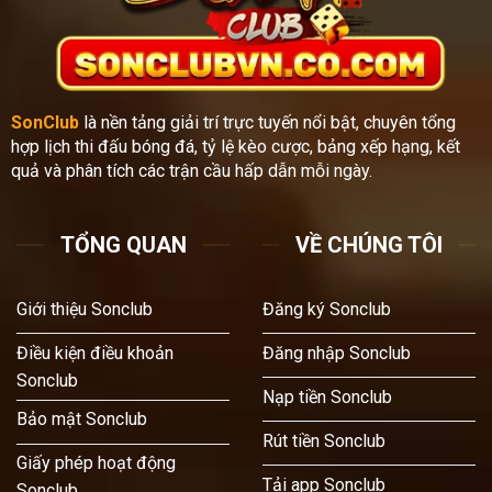
SonClub
là nền tảng giải trí trực tuyến nổi bật, chuyên tổng
hợp lịch thi đấu bóng đá, tỷ lệ kèo cược, bảng xếp hạng, kết
quả và phân tích các trận cầu hấp dẫn mỗi ngày.
TỔNG QUAN
VỀ CHÚNG TÔI
Giới thiệu Sonclub
Đăng ký Sonclub
Điều kiện điều khoản
Đăng nhập Sonclub
Sonclub
Nạp tiền Sonclub
Bảo mật Sonclub
Rút tiền Sonclub
Giấy phép hoạt động
Tải app Sonclub
Sonclub