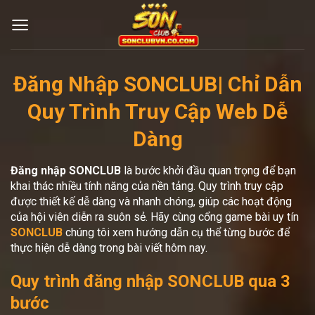
Bỏ
qua
nội
dung
Đăng Nhập SONCLUB| Chỉ Dẫn
Quy Trình Truy Cập Web Dễ
Dàng
Đăng nhập SONCLUB
là bước khởi đầu quan trọng để bạn
khai thác nhiều tính năng của nền tảng. Quy trình truy cập
được thiết kế dễ dàng và nhanh chóng, giúp các hoạt động
của hội viên diễn ra suôn sẻ. Hãy cùng cổng game bài uy tín
SONCLUB
chúng tôi xem hướng dẫn cụ thể từng bước để
thực hiện dễ dàng trong bài viết hôm nay.
Quy trình đăng nhập SONCLUB qua 3
bước