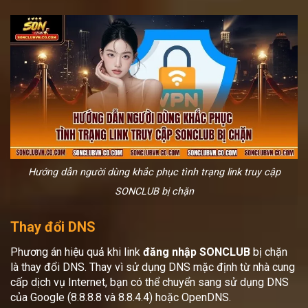
Hướng dẫn người dùng khắc phục tình trạng link truy cập
SONCLUB bị chặn
Thay đổi DNS
Phương án hiệu quả khi link
đăng nhập SONCLUB
bị chặn
là thay đổi DNS. Thay vì sử dụng DNS mặc định từ nhà cung
cấp dịch vụ Internet, bạn có thể chuyển sang sử dụng DNS
của Google (8.8.8.8 và 8.8.4.4) hoặc OpenDNS.