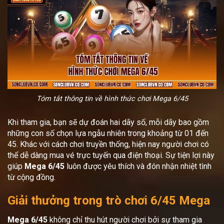
Tóm tắt thông tin về hình thức chơi Mega 6/45
Khi tham gia, bạn sẽ dự đoán hai dãy số, mỗi dãy bao gồm
những con số chọn lựa ngẫu nhiên trong khoảng từ 01 đến
45. Khác với cách chơi truyền thống, hiện nay người chơi có
thể dễ dàng mua vé trực tuyến qua điện thoại. Sự tiện lợi này
giúp
Mega 6/45
luôn được yêu thích và đón nhận nhiệt tình
từ cộng đồng.
Giải thưởng trong trò chơi 6/45 Mega
Mega 6/45
không chỉ thu hút người chơi bởi sự tham gia