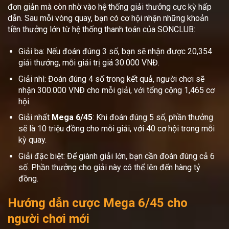
đơn giản mà còn nhờ vào hệ thống giải thưởng cực kỳ hấp
dẫn. Sau mỗi vòng quay, bạn có cơ hội nhận những khoản
tiền thưởng lớn từ hệ thống thanh toán của SONCLUB:
Giải ba: Nếu đoán đúng 3 số, bạn sẽ nhận được 20,354
giải thưởng, mỗi giải trị giá 30.000 VNĐ.
Giải nhì: Đoán đúng 4 số trong kết quả, người chơi sẽ
nhận 300.000 VNĐ cho mỗi giải, với tổng cộng 1,465 cơ
hội.
Giải nhất
Mega 6/45
: Khi đoán đúng 5 số, phần thưởng
sẽ là 10 triệu đồng cho mỗi giải, với 40 cơ hội trong mỗi
kỳ quay.
Giải đặc biệt: Để giành giải lớn, bạn cần đoán đúng cả 6
số. Phần thưởng cho giải này có thể lên đến hàng tỷ
đồng.
Hướng dẫn cược Mega 6/45 cho
người chơi mới