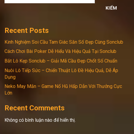
KIẾM
Recent Posts
Kinh Nghiệm Soi Cầu Tam Giác Săn Số Đẹp Cùng Sonclub
Cách Chơi Bài Poker Dễ Hiểu Và Hiệu Quả Tại Sonclub
Bắt Lô Kẹp Sonclub – Giải Mã Cầu Đẹp Chốt Số Chuẩn
Nuôi Lô Tiếp Sức – Chiến Thuật Lô Đề Hiệu Quả, Dễ Áp
Dụng
Neko May Mắn – Game Nổ Hũ Hấp Dẫn Với Thưởng Cực
Lớn
Recent Comments
Không có bình luận nào để hiển thị.