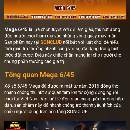
Mega 6/45
là lựa chọn tuyệt vời để làm giàu, thu hút đông
đảo người chơi tham gia vào những vòng quay may mắn.
Sản phẩm này tại
SONCLUB
nổi bật với luật chơi dễ hiểu,
thời gian trả thưởng nhanh cùng với sự đa dạng trong hình
thức đặt cược. Điều này chắc chắn mang lại cho người chơi
những phần thưởng cao giá trị.
Tổng quan Mega 6/45
Xổ số 6/45 Mega đã được ra mắt từ năm 2016 đồng thời
nhanh chóng thu hút sự quan tâm lớn từ cộng đồng người
chơi tại Việt Nam. Với luật lệ đơn giản cùng giải thưởng hấp
dẫn, sản phẩm này đã nhanh chóng trở thành yêu thích của
nhiều người dùng trên nền tảng SONCLUB.