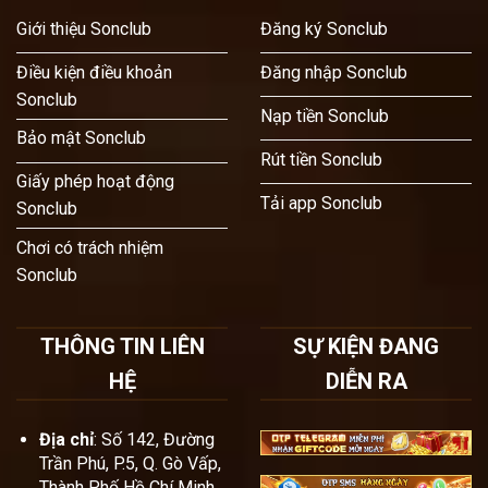
Giới thiệu Sonclub
Đăng ký Sonclub
Điều kiện điều khoản
Đăng nhập Sonclub
Sonclub
Nạp tiền Sonclub
Bảo mật Sonclub
Rút tiền Sonclub
Giấy phép hoạt động
Tải app Sonclub
Sonclub
Chơi có trách nhiệm
Sonclub
THÔNG TIN LIÊN
SỰ KIỆN ĐANG
HỆ
DIỄN RA
Địa chỉ
: Số 142, Đường
Trần Phú, P.5, Q. Gò Vấp,
Thành Phố Hồ Chí Minh,