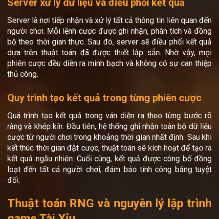
Server xử lý dữ liệu và điều phối kết quả
Server là nơi tiếp nhận và xử lý tất cả thông tin liên quan đến
người chơi. Mỗi lệnh cược được ghi nhận, phân tích và đồng
bộ theo thời gian thực. Sau đó, server sẽ điều phối kết quả
dựa trên thuật toán đã được thiết lập sẵn. Nhờ vậy, mọi
phiên cược đều diễn ra minh bạch và không có sự can thiệp
thủ công.
Quy trình tạo kết quả trong từng phiên cược
Quá trình tạo kết quả trong ván diễn ra theo từng bước rõ
ràng và khép kín. Đầu tiên, hệ thống ghi nhận toàn bộ dữ liệu
cược từ người chơi trong khoảng thời gian nhất định. Sau khi
kết thúc thời gian đặt cược, thuật toán sẽ kích hoạt để tạo ra
kết quả ngẫu nhiên. Cuối cùng, kết quả được công bố đồng
loạt đến tất cả người chơi, đảm bảo tính công bằng tuyệt
đối.
Thuật toán RNG và nguyên lý lập trình
game Tài Xỉu