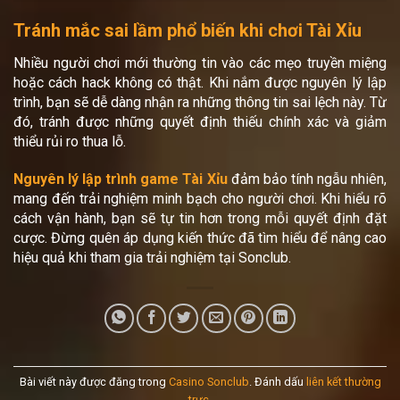
Tránh mắc sai lầm phổ biến khi chơi Tài Xỉu
Nhiều người chơi mới thường tin vào các mẹo truyền miệng
hoặc cách hack không có thật. Khi nắm được nguyên lý lập
trình, bạn sẽ dễ dàng nhận ra những thông tin sai lệch này. Từ
đó, tránh được những quyết định thiếu chính xác và giảm
thiểu rủi ro thua lỗ.
Nguyên lý lập trình game Tài Xỉu
đảm bảo tính ngẫu nhiên,
mang đến trải nghiệm minh bạch cho người chơi. Khi hiểu rõ
cách vận hành, bạn sẽ tự tin hơn trong mỗi quyết định đặt
cược. Đừng quên áp dụng kiến thức đã tìm hiểu để nâng cao
hiệu quả khi tham gia trải nghiệm tại Sonclub.
Bài viết này được đăng trong
Casino Sonclub
. Đánh dấu
liên kết thường
trực
.