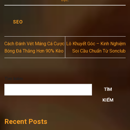
SEO
Cách Đánh Vét Máng Cá Cược
Lô Khuyết Góc – Kinh Nghiệm
Bóng Đá Thắng Hơn 90% Kèo
Soi Cầu Chuẩn Từ Sonclub
Tìm kiếm
TÌM
KIẾM
Recent Posts