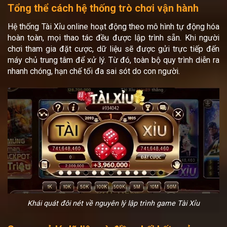
Tổng thể cách hệ thống trò chơi vận hành
Hệ thống Tài Xỉu online hoạt động theo mô hình tự động hóa
hoàn toàn, mọi thao tác đều được lập trình sẵn. Khi người
chơi tham gia đặt cược, dữ liệu sẽ được gửi trực tiếp đến
máy chủ trung tâm để xử lý. Từ đó, toàn bộ quy trình diễn ra
nhanh chóng, hạn chế tối đa sai sót do con người.
Khái quát đôi nét về nguyên lý lập trình game Tài Xỉu