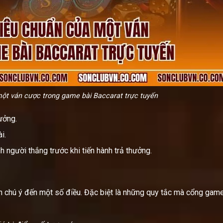
một ván cược trong game bài Baccarat trực tuyến
ưởng.
ài.
h người thắng trước khi tiến hành trả thưởng.
ần chú ý đến một số điều. Đặc biệt là những quy tắc mà cổng gam