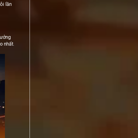
ỗi lần
hưởng
ao nhất.