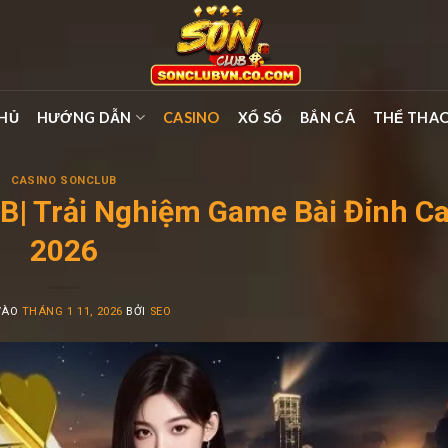
HỦ
HƯỚNG DẪN
CASINO
XỔ SỐ
BẮN CÁ
THỂ THA
CASINO SONCLUB
B| Trải Nghiệm Game Bài Đỉnh C
2026
VÀO
THÁNG 1 11, 2026
BỞI
SEO