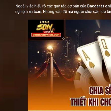
Ngoài việc hiểu rõ các quy tắc cơ bản của
Baccarat onl
nghiệm an toàn. Những vấn đề mà người chơi cần lưu t