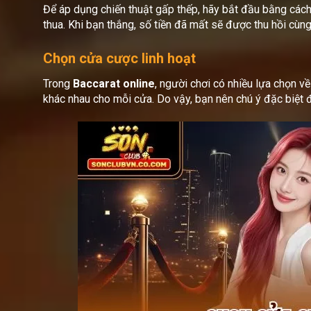
Để áp dụng chiến thuật gấp thếp, hãy bắt đầu bằng cách 
thua. Khi bạn thắng, số tiền đã mất sẽ được thu hồi cùng
Chọn cửa cược linh hoạt
Trong
Baccarat online
, người chơi có nhiều lựa chọn v
khác nhau cho mỗi cửa. Do vậy, bạn nên chú ý đặc biệt đ