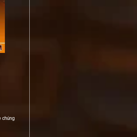
e chúng