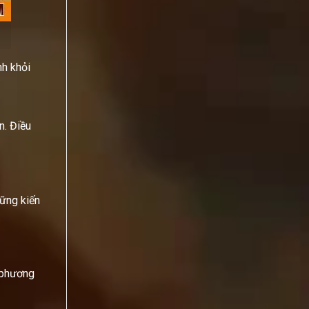
nh khỏi
n. Điều
hững kiến
, phương