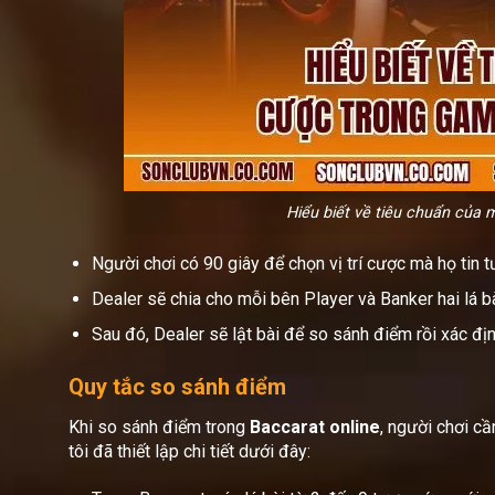
Hiểu biết về tiêu chuẩn của 
Người chơi có 90 giây để chọn vị trí cược mà họ tin t
Dealer sẽ chia cho mỗi bên Player và Banker hai lá b
Sau đó, Dealer sẽ lật bài để so sánh điểm rồi xác địn
Quy tắc so sánh điểm
Khi so sánh điểm trong
Baccarat online
, người chơi c
tôi đã thiết lập chi tiết dưới đây: