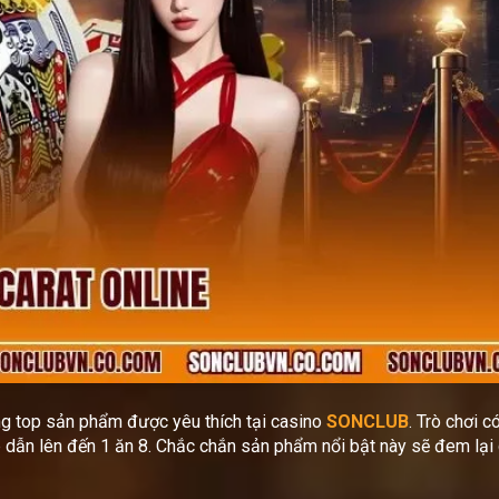
ong top sản phẩm được yêu thích tại casino
SONCLUB
. Trò chơi có
p dẫn lên đến 1 ăn 8. Chắc chắn sản phẩm nổi bật này sẽ đem lại