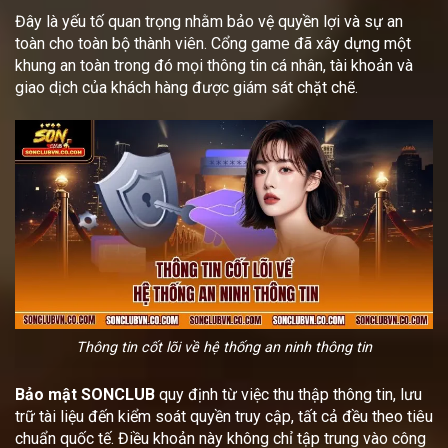
Đây là yếu tố quan trọng nhằm bảo vệ quyền lợi và sự an
toàn cho toàn bộ thành viên. Cổng game đã xây dựng một
khung an toàn trong đó mọi thông tin cá nhân, tài khoản và
giao dịch của khách hàng được giám sát chặt chẽ.
Thông tin cốt lõi về hệ thống an ninh thông tin
Bảo mật SONCLUB
quy định từ việc thu thập thông tin, lưu
trữ tài liệu đến kiểm soát quyền truy cập, tất cả đều theo tiêu
chuẩn quốc tế. Điều khoản này không chỉ tập trung vào công