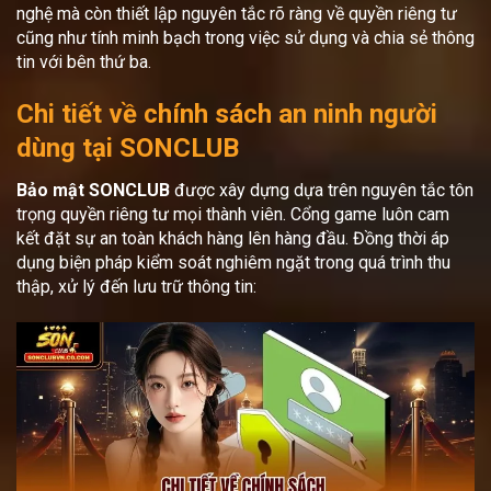
nghệ mà còn thiết lập nguyên tắc rõ ràng về quyền riêng tư
cũng như tính minh bạch trong việc sử dụng và chia sẻ thông
tin với bên thứ ba.
Chi tiết về chính sách an ninh người
dùng tại SONCLUB
Bảo mật SONCLUB
được xây dựng dựa trên nguyên tắc tôn
trọng quyền riêng tư mọi thành viên. Cổng game luôn cam
kết đặt sự an toàn khách hàng lên hàng đầu. Đồng thời áp
dụng biện pháp kiểm soát nghiêm ngặt trong quá trình thu
thập, xử lý đến lưu trữ thông tin: