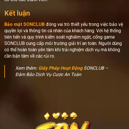
Kết luận
Bảo mật SONCLUB
đóng vai trò thiết yếu trong việc bảo vệ
quyền lợi và thông tin cá nhân của khách hàng. Với hệ thống
tiên tiến và quy trình kiểm soát nghiêm ngặt, cổng game
SONCLUB cung cấp môi trường giải trí an toàn. Người dùng
có thể hoàn toàn yên tâm khi trải nghiệm dịch vụ mà không
cần bận tâm về các rủi ro.
Xem thêm:
Giấy Phép Hoạt Động
SONCLUB –
Đảm Bảo Dịch Vụ Cược An Toàn